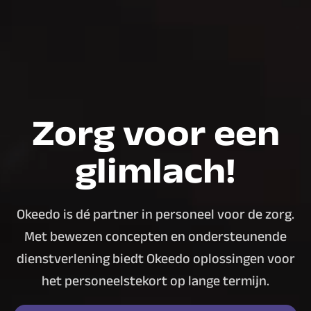
Zorg voor een
glimlach!
Okeedo is dé partner in personeel voor de zorg.
Met bewezen concepten en ondersteunende
dienstverlening biedt Okeedo oplossingen voor
het personeelstekort op lange termijn.