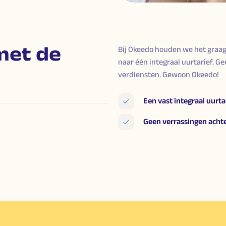
met de
Bij Okeedo houden we het graag
naar één integraal uurtarief. Ge
verdiensten. Gewoon Okeedo!
Een vast integraal uurta
Geen verrassingen acht