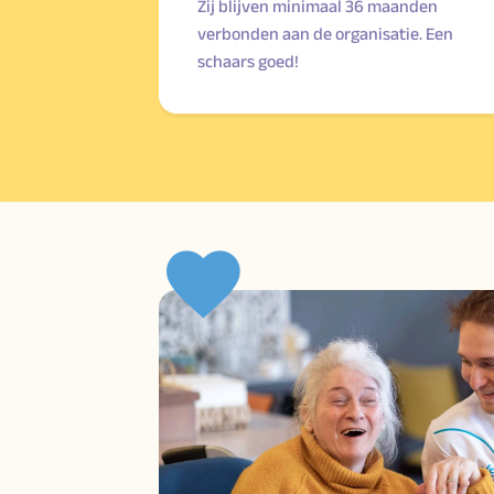
Zij blijven minimaal 36 maanden
verbonden aan de organisatie. Een
schaars goed!