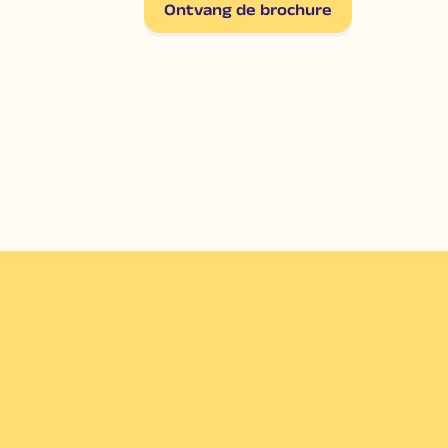
Ontvang de brochure