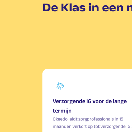
De Klas in een
Verzorgende IG voor de lange
termijn
Okeedo leidt zorgprofessionals in 15
maanden verkort op tot verzorgende IG.