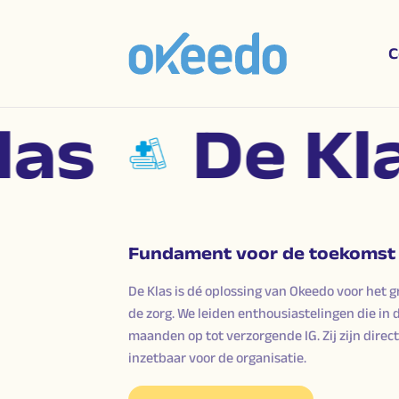
C
s
De Klas
Fundament voor de toekomst
De Klas is dé oplossing van Okeedo voor het 
de zorg. We leiden enthousiastelingen die in d
maanden op tot verzorgende IG. Zij zijn direc
inzetbaar voor de organisatie.