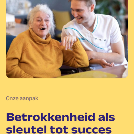
Onze aanpak
Betrokkenheid als
sleutel tot succes