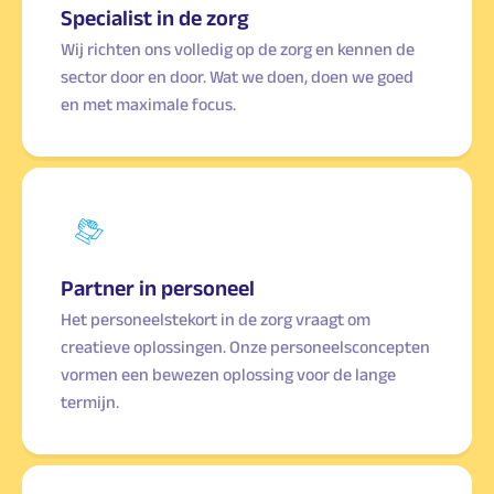
Specialist in de zorg
Wij richten ons volledig op de zorg en kennen de
sector door en door. Wat we doen, doen we goed
en met maximale focus.
Partner in personeel
Het personeelstekort in de zorg vraagt om
creatieve oplossingen. Onze personeelsconcepten
vormen een bewezen oplossing voor de lange
termijn.