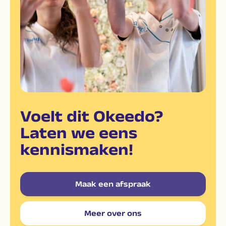
Voelt dit Okeedo?
Laten we eens
kennismaken!
Maak een afspraak
Meer over ons