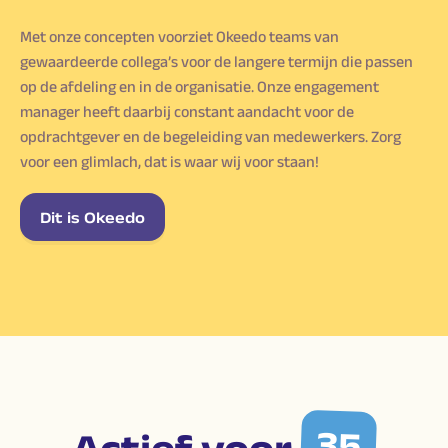
Met onze concepten voorziet Okeedo teams van
gewaardeerde collega’s voor de langere termijn die passen
op de afdeling en in de organisatie. Onze engagement
manager heeft daarbij constant aandacht voor de
opdrachtgever en de begeleiding van medewerkers. Zorg
voor een glimlach, dat is waar wij voor staan!
Dit is Okeedo
35