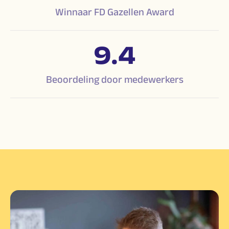
Winnaar FD Gazellen Award
9.4
Beoordeling door medewerkers