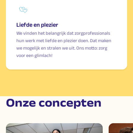
Liefde en plezier
We vinden het belangrijk dat zorgprofessionals
hun werk met liefde en plezier doen. Dat maken
we mogelijk en stralen we uit. Ons motto: zorg
voor een glimlach!
Onze concepten