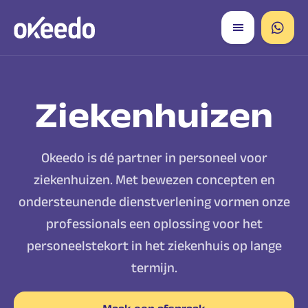
Ziekenhuizen
Okeedo is dé partner in personeel voor
ziekenhuizen. Met bewezen concepten en
ondersteunende dienstverlening vormen onze
professionals een oplossing voor het
personeelstekort in het ziekenhuis op lange
termijn.