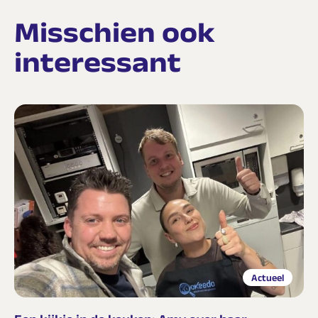
Misschien ook
interessant
Actueel