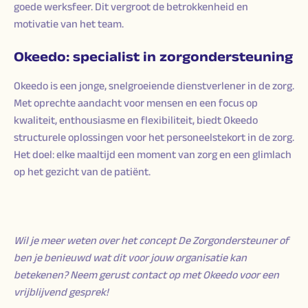
goede werksfeer. Dit vergroot de betrokkenheid en
motivatie van het team.
Okeedo: specialist in zorgondersteuning
Okeedo is een jonge, snelgroeiende dienstverlener in de zorg.
Met oprechte aandacht voor mensen en een focus op
kwaliteit, enthousiasme en flexibiliteit, biedt Okeedo
structurele oplossingen voor het personeelstekort in de zorg.
Het doel: elke maaltijd een moment van zorg en een glimlach
op het gezicht van de patiënt.
Wil je meer weten over het concept De Zorgondersteuner of
ben je benieuwd wat dit voor jouw organisatie kan
betekenen? Neem gerust contact op met Okeedo voor een
vrijblijvend gesprek!