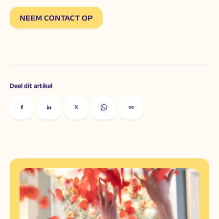
NEEM CONTACT OP
Deel dit artikel