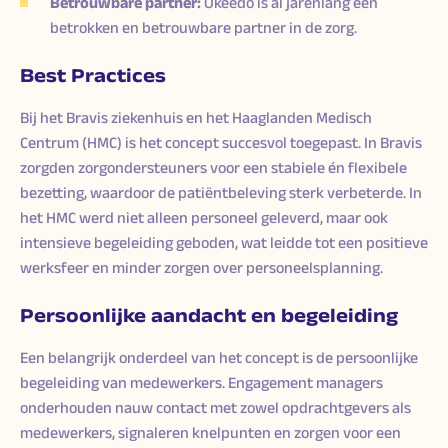
Betrouwbare partner:
Okeedo is al jarenlang een
betrokken en betrouwbare partner in de zorg.
Best Practices
Bij het Bravis ziekenhuis en het Haaglanden Medisch
Centrum (HMC) is het concept succesvol toegepast. In Bravis
zorgden zorgondersteuners voor een stabiele én flexibele
bezetting, waardoor de patiëntbeleving sterk verbeterde. In
het HMC werd niet alleen personeel geleverd, maar ook
intensieve begeleiding geboden, wat leidde tot een positieve
werksfeer en minder zorgen over personeelsplanning.
Persoonlijke aandacht en begeleiding
Een belangrijk onderdeel van het concept is de persoonlijke
begeleiding van medewerkers. Engagement managers
onderhouden nauw contact met zowel opdrachtgevers als
medewerkers, signaleren knelpunten en zorgen voor een