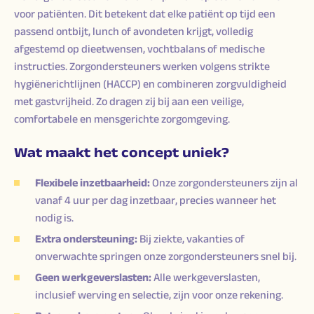
voor patiënten. Dit betekent dat elke patiënt op tijd een
passend ontbijt, lunch of avondeten krijgt, volledig
afgestemd op dieetwensen, vochtbalans of medische
instructies. Zorgondersteuners werken volgens strikte
hygiënerichtlijnen (HACCP) en combineren zorgvuldigheid
met gastvrijheid. Zo dragen zij bij aan een veilige,
comfortabele en mensgerichte zorgomgeving.
Wat maakt het concept uniek?
Flexibele inzetbaarheid:
Onze zorgondersteuners zijn al
vanaf 4 uur per dag inzetbaar, precies wanneer het
nodig is.
Extra ondersteuning:
Bij ziekte, vakanties of
onverwachte springen onze zorgondersteuners snel bij.
Geen werkgeverslasten:
Alle werkgeverslasten,
inclusief werving en selectie, zijn voor onze rekening.