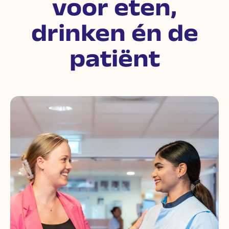
voor eten,
drinken én de
patiënt