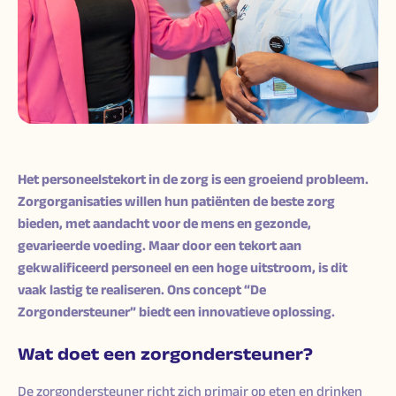
Het personeelstekort in de zorg is een groeiend probleem.
Zorgorganisaties willen hun patiënten de beste zorg
bieden, met aandacht voor de mens en gezonde,
gevarieerde voeding. Maar door een tekort aan
gekwalificeerd personeel en een hoge uitstroom, is dit
vaak lastig te realiseren. Ons concept “De
Zorgondersteuner” biedt een innovatieve oplossing.
Wat doet een zorgondersteuner?
De zorgondersteuner richt zich primair op eten en drinken