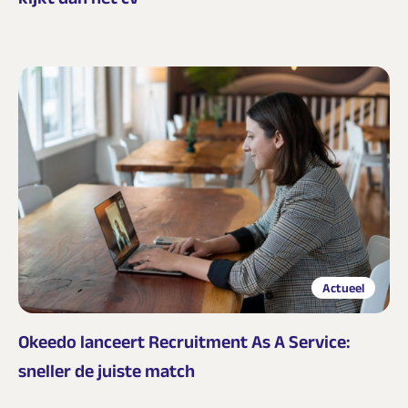
Actueel
Okeedo lanceert Recruitment As A Service:
sneller de juiste match