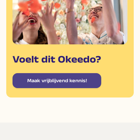
Voelt dit Okeedo?
Maak vrijblijvend kennis!