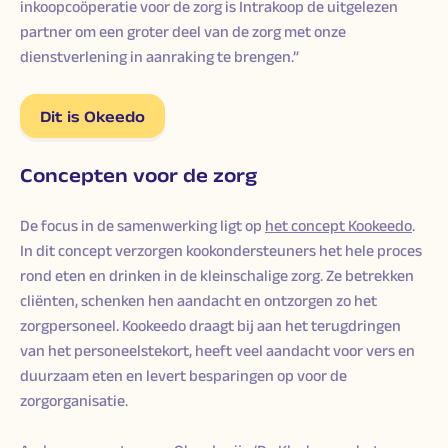
inkoopcoöperatie voor de zorg is Intrakoop de uitgelezen
partner om een groter deel van de zorg met onze
dienstverlening in aanraking te brengen.”
Dit is Okeedo
Concepten voor de zorg
De focus in de samenwerking ligt op
het concept Kookeedo
.
In dit concept verzorgen kookondersteuners het hele proces
rond eten en drinken in de kleinschalige zorg. Ze betrekken
cliënten, schenken hen aandacht en ontzorgen zo het
zorgpersoneel. Kookeedo draagt bij aan het terugdringen
van het personeelstekort, heeft veel aandacht voor vers en
duurzaam eten en levert besparingen op voor de
zorgorganisatie.