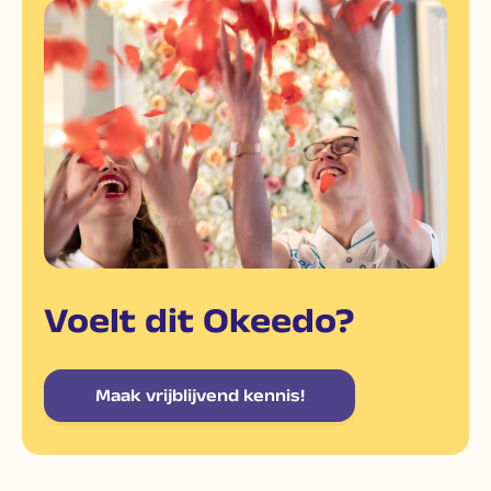
Voelt dit Okeedo?
Maak vrijblijvend kennis!