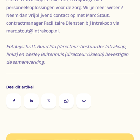
personeelsoplossingen voor de zorg. Wil je meer weten?
Neem dan vrijblijvend contact op met Marc Stout,
contractmanager Facilitaire Diensten bij Intrakoop via
marc.stout@intrakoop.nl
.
Fotobijschrift: Ruud Plu (directeur-bestuurder Intrakoop,
links) en Wesley Buitenhuis (directeur Okeedo) bevestigen
de samenwerking.
Deel dit artikel