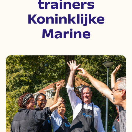
trainers
Koninklijke
Marine