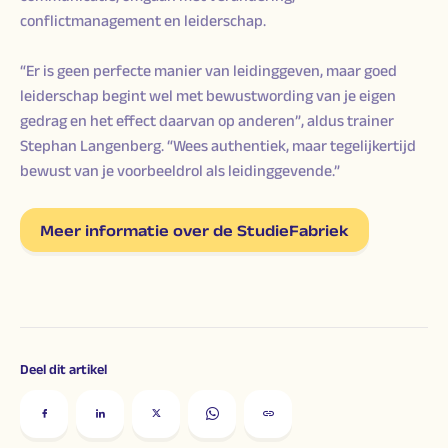
conflictmanagement en leiderschap.
“Er is geen perfecte manier van leidinggeven, maar goed
leiderschap begint wel met bewustwording van je eigen
gedrag en het effect daarvan op anderen”, aldus trainer
Stephan Langenberg. “Wees authentiek, maar tegelijkertijd
bewust van je voorbeeldrol als leidinggevende.”
Meer informatie over de StudieFabriek
Deel dit artikel