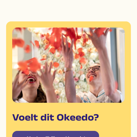
Voelt dit Okeedo?