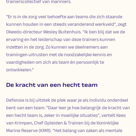
trainerscollectief van mariniers.
“Er is in de zorg veel behoefte aan teams die zich staande
kunnen houden in een steeds veranderend werkveld”, zegt
Okeedo-directeur Wesley Buitenhuis. “Ik ben blij dat we de
ervaring en het leiderschap van deze trainers kunnen
inzetten in de zorg. Zo kunnen we deelnemers aan
trainingen uitrusten met de noodzakelijke kennis en
vaardigheden om zich als team én persoonlijk te
ontwikkelen.”
De kracht van een hecht team
Defensie is bij uitstek de plek waar je als individu onderdeel
bent van een team. “Daar leer je hoe belangrijk de kracht van
een hecht team is, zeker in moeilijke situaties”, vertelt Kees
van Krimpen, Chef Opleiden & Trainen bij de Koninklijke
Marine Reserve (KMR). “Het belang van zaken als mentale