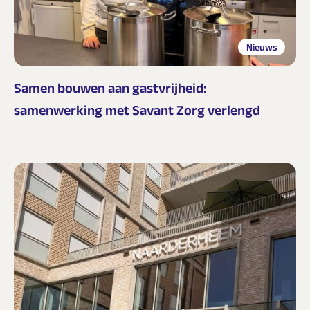
Nieuws
Samen bouwen aan gastvrijheid:
samenwerking met Savant Zorg verlengd