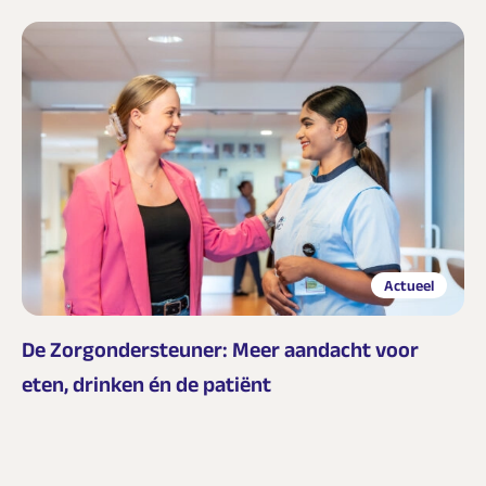
Actueel
De Zorgondersteuner: Meer aandacht voor
eten, drinken én de patiënt