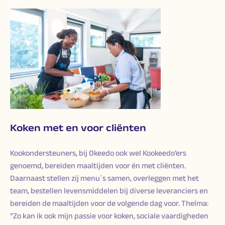
Koken met en voor cliënten
Kookondersteuners, bij Okeedo ook wel Kookeedo’ers
genoemd, bereiden maaltijden voor én met cliënten.
Daarnaast stellen zij menu´s samen, overleggen met het
team, bestellen levensmiddelen bij diverse leveranciers en
bereiden de maaltijden voor de volgende dag voor. Thelma:
“Zo kan ik ook mijn passie voor koken, sociale vaardigheden