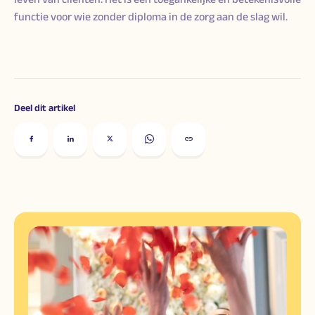
functie voor wie zonder diploma in de zorg aan de slag wil.
Deel dit artikel