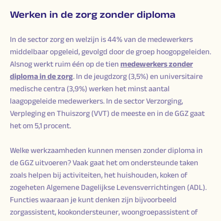
Werken in de zorg zonder diploma
In de sector zorg en welzijn is 44% van de medewerkers
middelbaar opgeleid, gevolgd door de groep hoogopgeleiden.
Alsnog werkt ruim één op de tien
medewerkers zonder
diploma in de zorg
. In de jeugdzorg (3,5%) en universitaire
medische centra (3,9%) werken het minst aantal
laagopgeleide medewerkers. In de sector Verzorging,
Verpleging en Thuiszorg (VVT) de meeste en in de GGZ gaat
het om 5,1 procent.
Welke werkzaamheden kunnen mensen zonder diploma in
de GGZ uitvoeren? Vaak gaat het om ondersteunde taken
zoals helpen bij activiteiten, het huishouden, koken of
zogeheten Algemene Dagelijkse Levensverrichtingen (ADL).
Functies waaraan je kunt denken zijn bijvoorbeeld
zorgassistent, kookondersteuner, woongroepassistent of