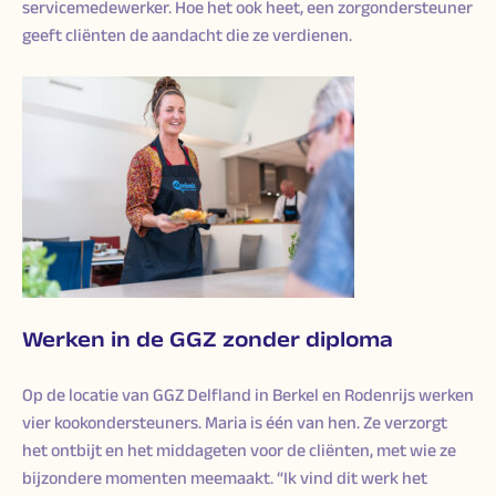
servicemedewerker. Hoe het ook heet, een zorgondersteuner
geeft cliënten de aandacht die ze verdienen.
Werken in de GGZ zonder diploma
Op de locatie van GGZ Delfland in Berkel en Rodenrijs werken
vier kookondersteuners. Maria is één van hen. Ze verzorgt
het ontbijt en het middageten voor de cliënten, met wie ze
bijzondere momenten meemaakt. “Ik vind dit werk het