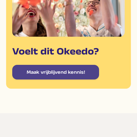
Voelt dit Okeedo?
Maak vrijblijvend kennis!