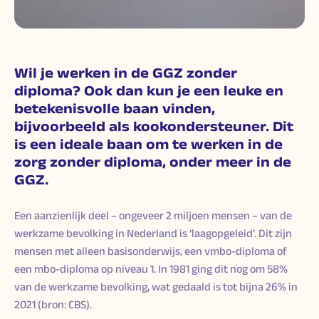
Wil je werken in de GGZ zonder
diploma? Ook dan kun je een leuke en
betekenisvolle baan vinden,
bijvoorbeeld als kookondersteuner. Dit
is een ideale baan om te werken in de
zorg zonder diploma, onder meer in de
GGZ.
Een aanzienlijk deel – ongeveer 2 miljoen mensen – van de
werkzame bevolking in Nederland is ‘laagopgeleid’. Dit zijn
mensen met alleen basisonderwijs, een vmbo-diploma of
een mbo-diploma op niveau 1. In 1981 ging dit nog om 58%
van de werkzame bevolking, wat gedaald is tot bijna 26% in
2021 (bron: CBS).