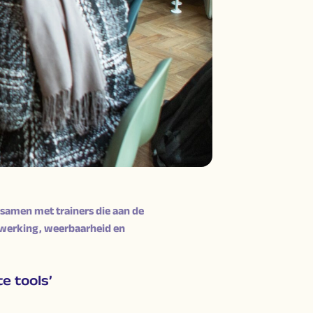
samen met trainers die aan de
enwerking, weerbaarheid en
e tools’